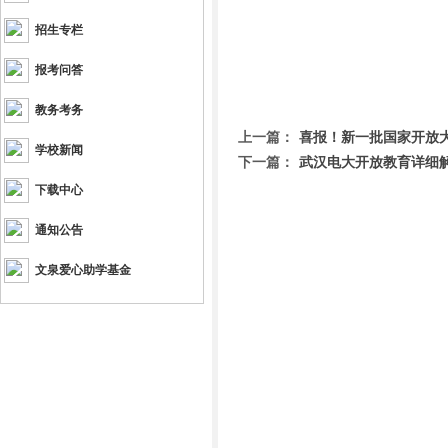
|
招生专栏
报考问答
教务考务
上一篇：
喜报！新一批国家开放
学校新闻
下一篇：
武汉电大开放教育详细解
下载中心
通知公告
文泉爱心助学基金