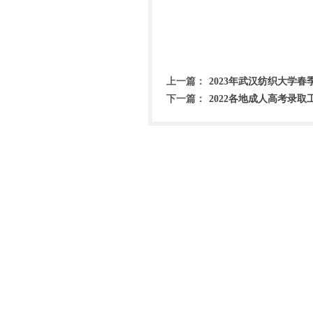
上一篇：
2023年武汉纺织大学
下一篇：
2022各地成人高考录