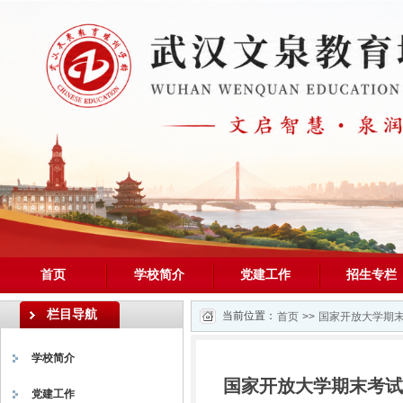
首页
学校简介
党建工作
招生专栏
栏目导航
当前位置：
首页
>>
国家开放大学期末
首页
学校简介
国家开放大学期末考试
党建工作